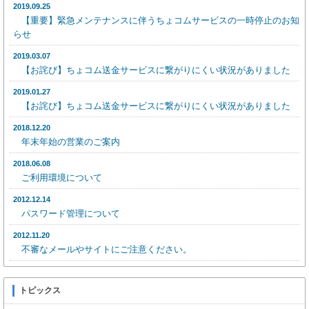
2019.09.25
【重要】緊急メンテナンスに伴うちょコムサービスの一時停止のお知
らせ
2019.03.07
【お詫び】ちょコム送金サービスに繋がりにくい状況がありました
2019.01.27
【お詫び】ちょコム送金サービスに繋がりにくい状況がありました
2018.12.20
年末年始の営業のご案内
2018.06.08
ご利用環境について
2012.12.14
パスワード管理について
2012.11.20
不審なメールやサイトにご注意ください。
トピックス