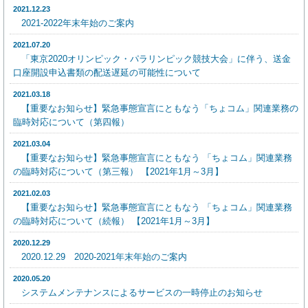
2021.12.23
2021-2022年末年始のご案内
2021.07.20
「東京2020オリンピック・パラリンピック競技大会」に伴う、送金
口座開設申込書類の配送遅延の可能性について
2021.03.18
【重要なお知らせ】緊急事態宣言にともなう「ちょコム」関連業務の
臨時対応について（第四報）
2021.03.04
【重要なお知らせ】緊急事態宣言にともなう 「ちょコム」関連業務
の臨時対応について（第三報） 【2021年1月～3月】
2021.02.03
【重要なお知らせ】緊急事態宣言にともなう 「ちょコム」関連業務
の臨時対応について（続報） 【2021年1月～3月】
2020.12.29
2020.12.29 2020-2021年末年始のご案内
2020.05.20
システムメンテナンスによるサービスの一時停止のお知らせ