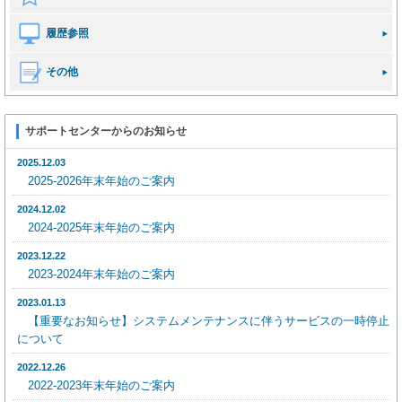
履歴参照
その他
サポートセンターからのお知らせ
2025.12.03
2025-2026年末年始のご案内
2024.12.02
2024-2025年末年始のご案内
2023.12.22
2023-2024年末年始のご案内
2023.01.13
【重要なお知らせ】システムメンテナンスに伴うサービスの一時停止
について
2022.12.26
2022-2023年末年始のご案内