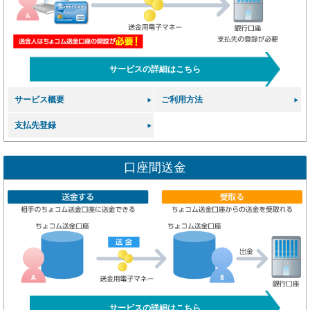
サービスの詳細はこちら
サービス概要
ご利用方法
支払先登録
口座間送金
サービスの詳細はこちら